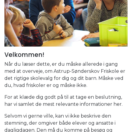
Velkommen!
Når du læser dette, er du måske allerede i gang
med at overveje, om Astrup-Sønderskov Friskole er
det rigtige skolevalg for dig og dit barn. Måske ved
du, hvad friskoler er og måske ikke.
For at klæde dig godt på til at tage en beslutning,
har vi samlet de mest relevante informationer her.
Selvom vi gerne ville, kan vi ikke beskrive den
stemning, der omgiver både elever og ansatte i
dagligdagen. Den må du komme på besøg og