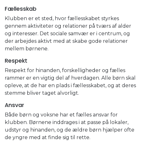
Fællesskab
Klubben er et sted, hvor fællesskabet styrkes
gennem aktiviteter og relationer på tværs af alder
og interesser. Det sociale samvær er i centrum, og
der arbejdes aktivt med at skabe gode relationer
mellem børnene.
Respekt
Respekt for hinanden, forskelligheder og fælles
rammer er en vigtig del af hverdagen. Alle børn skal
opleve, at de har en plads i fællesskabet, og at deres
stemme bliver taget alvorligt.
Ansvar
Både børn og voksne har et fælles ansvar for
klubben. Børnene inddrages i at passe på lokaler,
udstyr og hinanden, og de ældre børn hjælper ofte
de yngre med at finde sig til rette.