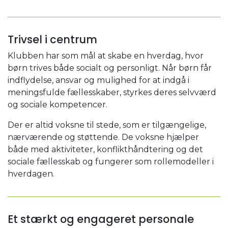
Trivsel i centrum
Klubben har som mål at skabe en hverdag, hvor
børn trives både socialt og personligt. Når børn får
indflydelse, ansvar og mulighed for at indgå i
meningsfulde fællesskaber, styrkes deres selvværd
og sociale kompetencer.
Der er altid voksne til stede, som er tilgængelige,
nærværende og støttende. De voksne hjælper
både med aktiviteter, konflikthåndtering og det
sociale fællesskab og fungerer som rollemodeller i
hverdagen.
Et stærkt og engageret personale