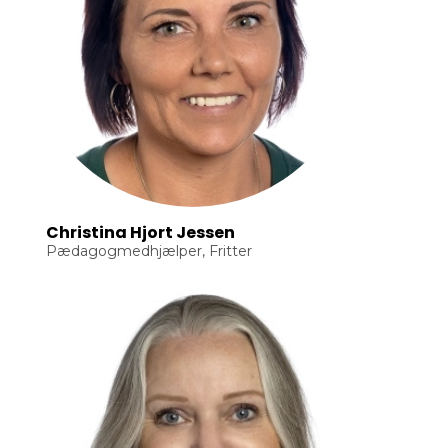
Christina Hjort Jessen
Pædagogmedhjælper, Fritter