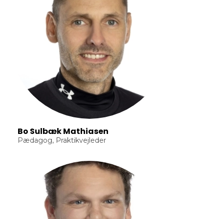
Bo Sulbæk Mathiasen
Pædagog, Praktikvejleder