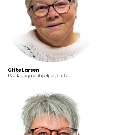
Gitte Larsen
Pædagogmedhjælper, Fritter