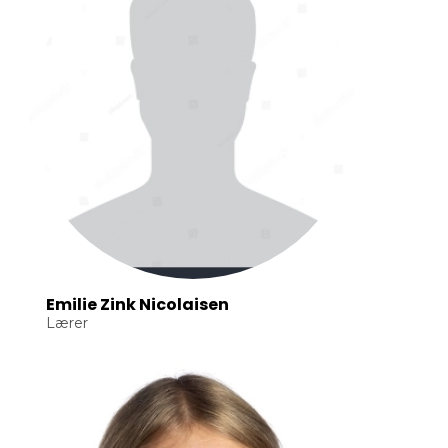
Emilie Zink Nicolaisen
Lærer