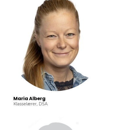
Maria Alberg
Klasselærer, DSA