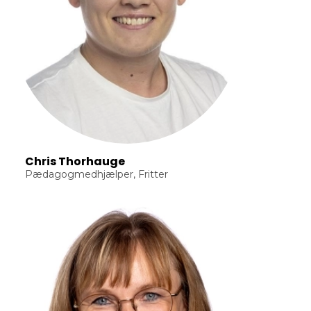
Chris Thorhauge
Pædagogmedhjælper, Fritter