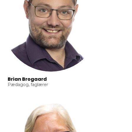
Brian Brogaard
Pædagog, faglærer