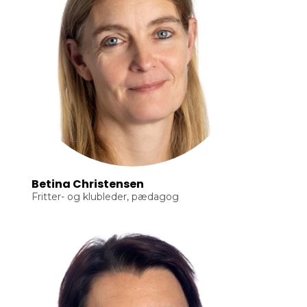
Betina Christensen
Fritter- og klubleder, pædagog