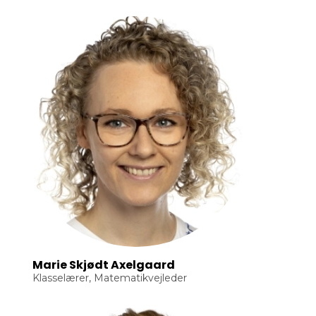
Marie Skjødt Axelgaard
Klasselærer, Matematikvejleder