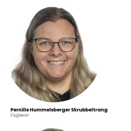
Pernille Hummelsberger Skrubbeltrang
Faglærer