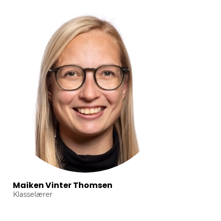
Maiken Vinter Thomsen
Klasselærer